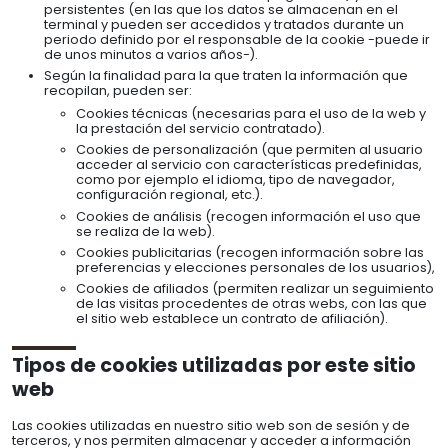
persistentes (en las que los datos se almacenan en el
terminal y pueden ser accedidos y tratados durante un
periodo definido por el responsable de la cookie -puede ir
de unos minutos a varios años-).
Según la finalidad para la que traten la información que
recopilan, pueden ser:
Cookies técnicas (necesarias para el uso de la web y
la prestación del servicio contratado).
Cookies de personalización (que permiten al usuario
acceder al servicio con características predefinidas,
como por ejemplo el idioma, tipo de navegador,
configuración regional, etc.).
Cookies de análisis (recogen información el uso que
se realiza de la web).
Cookies publicitarias (recogen información sobre las
preferencias y elecciones personales de los usuarios),
Cookies de afiliados (permiten realizar un seguimiento
de las visitas procedentes de otras webs, con las que
el sitio web establece un contrato de afiliación).
Tipos de cookies utilizadas por este sitio
web
Las cookies utilizadas en nuestro sitio web son de sesión y de
terceros, y nos permiten almacenar y acceder a información