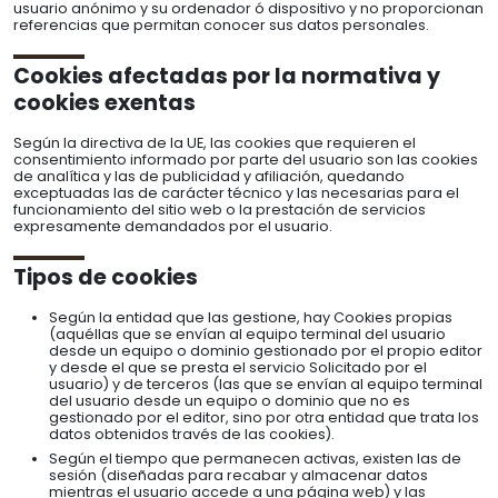
usuario anónimo y su ordenador ó dispositivo y no proporcionan
referencias que permitan conocer sus datos personales.
Cookies afectadas por la normativa y
cookies exentas
Según la directiva de la UE, las cookies que requieren el
consentimiento informado por parte del usuario son las cookies
de analítica y las de publicidad y afiliación, quedando
exceptuadas las de carácter técnico y las necesarias para el
funcionamiento del sitio web o la prestación de servicios
expresamente demandados por el usuario.
Tipos de cookies
Según la entidad que las gestione, hay Cookies propias
(aquéllas que se envían al equipo terminal del usuario
desde un equipo o dominio gestionado por el propio editor
y desde el que se presta el servicio Solicitado por el
usuario) y de terceros (las que se envían al equipo terminal
del usuario desde un equipo o dominio que no es
gestionado por el editor, sino por otra entidad que trata los
datos obtenidos través de las cookies).
Según el tiempo que permanecen activas, existen las de
sesión (diseñadas para recabar y almacenar datos
mientras el usuario accede a una página web) y las