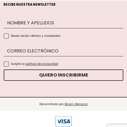
RECIBE NUESTRA NEWSLETTER
NOMBRE Y APELLIDOS
Deseo recibir ofertas y novedades
CORREO ELECTRÓNICO
Acepto la
política de privacidad
QUIERO INSCRIBIRME
Desarrollado por
Binary Menorca