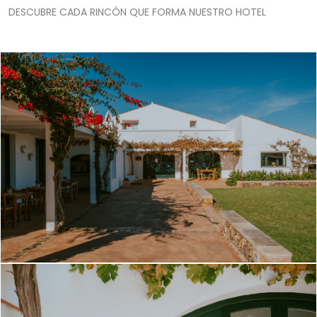
DESCUBRE CADA RINCÓN QUE FORMA NUESTRO HOTEL