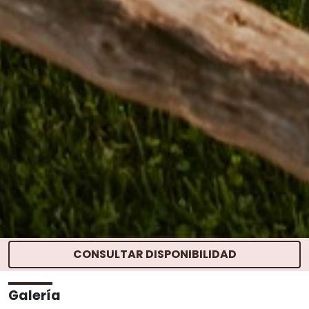
CONSULTAR DISPONIBILIDAD
INICIO
> FOTOS
Galería