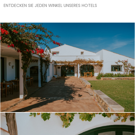
ENTDECKEN SIE JEDEN WINKEL UNSERES HOTELS