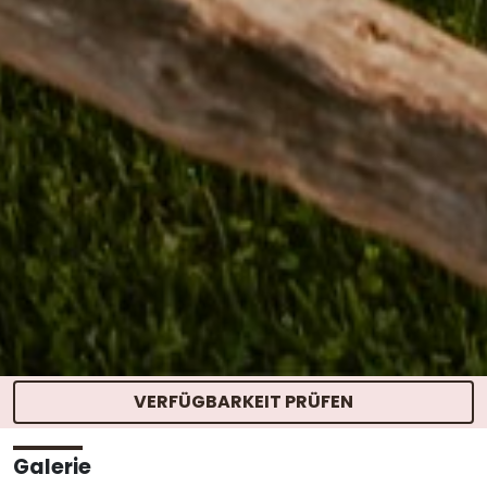
VERFÜGBARKEIT PRÜFEN
STARTSEITE
> FOTOS
Galerie