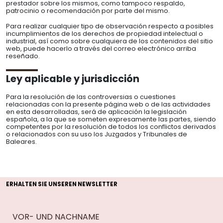
prestador sobre los mismos, como tampoco respaldo,
patrocinio o recomendación por parte del mismo.
Para realizar cualquier tipo de observación respecto a posibles
incumplimientos de los derechos de propiedad intelectual o
industrial, así como sobre cualquiera de los contenidos del sitio
web, puede hacerlo a través del correo electrónico arriba
reseñado.
Ley aplicable y jurisdicción
Para la resolución de las controversias o cuestiones
relacionadas con la presente página web o de las actividades
en esta desarrolladas, será de aplicación la legislación
española, a la que se someten expresamente las partes, siendo
competentes por la resolución de todos los conflictos derivados
o relacionados con su uso los Juzgados y Tribunales de
Baleares.
ERHALTEN SIE UNSEREN NEWSLETTER
VOR- UND NACHNAME