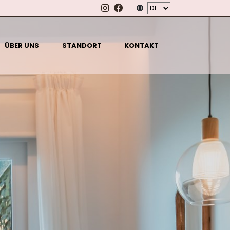
ÜBER UNS
STANDORT
KONTAKT