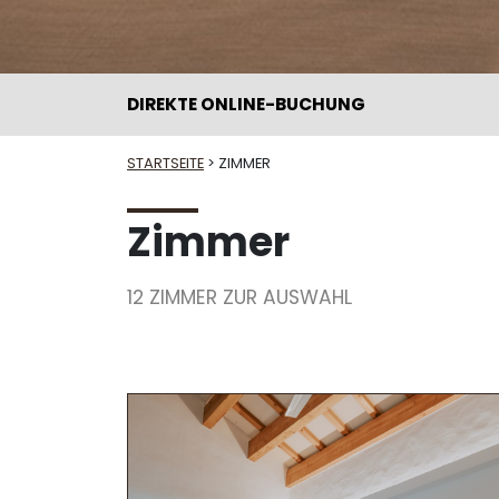
DIREKTE ONLINE-BUCHUNG
STARTSEITE
> ZIMMER
Zimmer
12 ZIMMER ZUR AUSWAHL