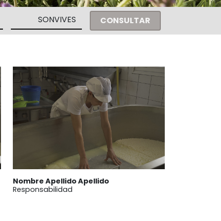
CONSULTAR
Nombre Apellido Apellido
Responsabilidad