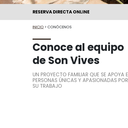
RESERVA DIRECTA ONLINE
INICIO
> CONÓCENOS
Conoce al equipo
de Son Vives
UN PROYECTO FAMILIAR QUE SE APOYA 
PERSONAS ÚNICAS Y APASIONADAS POR
SU TRABAJO