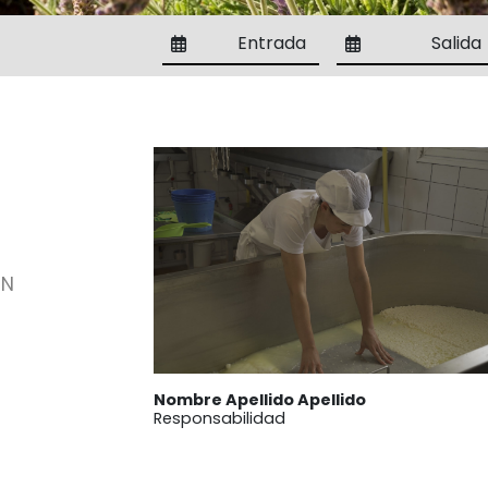
Entrada
Salida
EN
Nombre Apellido Apellido
Responsabilidad