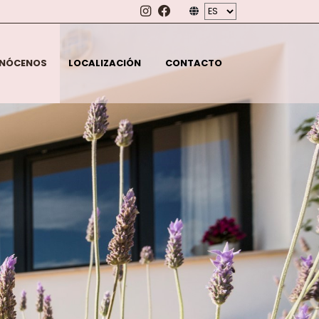
NÓCENOS
LOCALIZACIÓN
CONTACTO