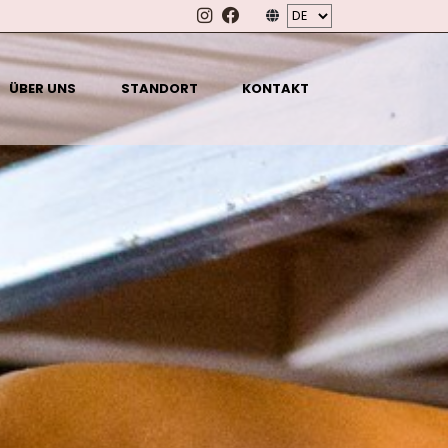
ÜBER UNS
STANDORT
KONTAKT