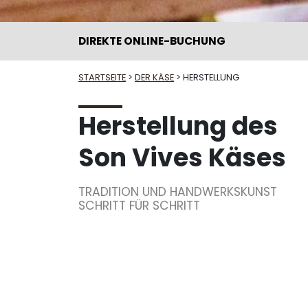
DIREKTE ONLINE-BUCHUNG
STARTSEITE
>
DER KÄSE
> HERSTELLUNG
Herstellung des
Son Vives Käses
TRADITION UND HANDWERKSKUNST
SCHRITT FÜR SCHRITT