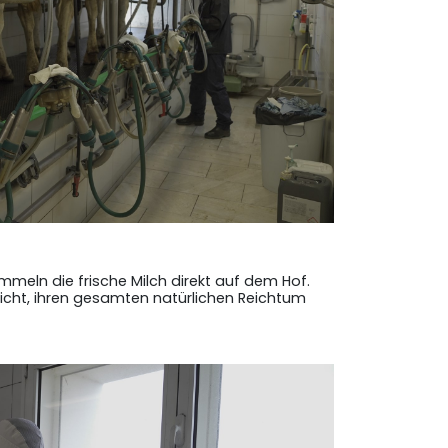
meln die frische Milch direkt auf dem Hof.
licht, ihren gesamten natürlichen Reichtum