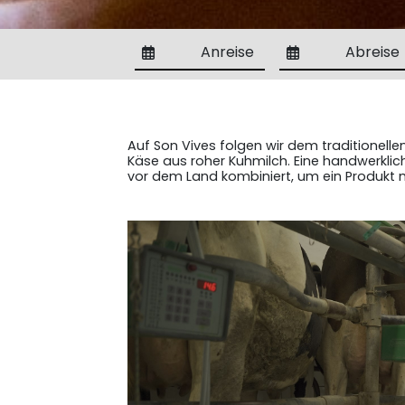
Anreise
Abreise
Auf Son Vives folgen wir dem traditionell
Käse aus roher Kuhmilch. Eine handwerkli
vor dem Land kombiniert, um ein Produkt m