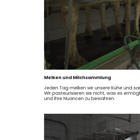
Melken und Milchsammlung
Jeden Tag melken wir unsere Kühe und sam
Wir pasteurisieren sie nicht, was es ermög
und ihre Nuancen zu bewahren.